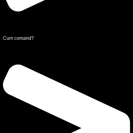
Cum comand?