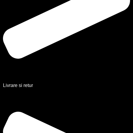
Livrare si retur