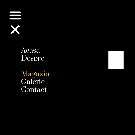
Acasa
Despre
noi
Magazin
Galerie
Contact